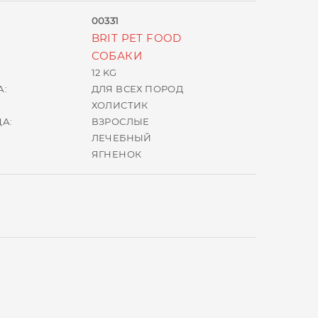
00331
BRIT PET FOOD
СОБАКИ
12 KG
А:
ДЛЯ ВСЕХ ПОРОД
ХОЛИСТИК
А:
ВЗРОСЛЫЕ
ЛЕЧЕБНЫЙ
ЯГНЕНОК