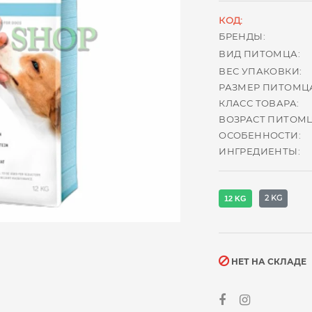
КОД:
БРЕНДЫ:
ВИД ПИТОМЦА:
ВЕС УПАКОВКИ:
РАЗМЕР ПИТОМЦ
КЛАСС ТОВАРА:
ВОЗРАСТ ПИТОМЦ
ОСОБЕННОСТИ:
ИНГРЕДИЕНТЫ:
2 KG
12 KG
НЕТ НА СКЛАДЕ