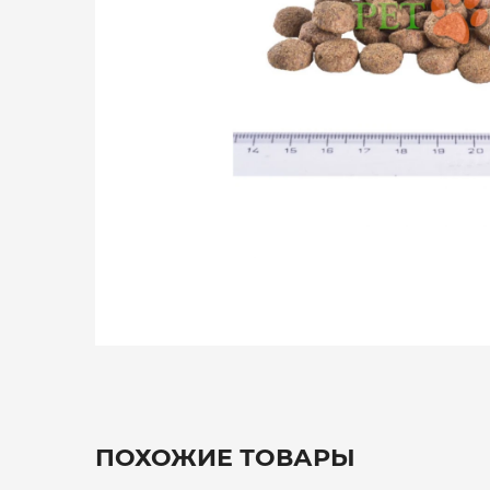
ПОХОЖИЕ ТОВАРЫ