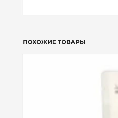
ПОХОЖИЕ ТОВАРЫ