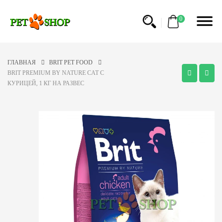
0
ГЛАВНАЯ
BRIT PET FOOD
BRIT PREMIUM BY NATURE CAT С
КУРИЦЕЙ, 1 КГ НА РАЗВЕС