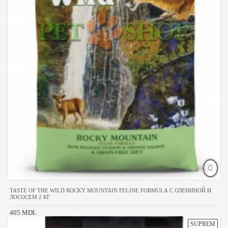
TASTE OF THE WILD ROCKY MOUNTAIN FELINE FORMULA С ОЛЕНИНОЙ И
ЛОСОСЕМ 2 КГ
405 MDL