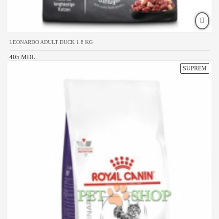
LEONARDO ADULT DUCK 1.8 KG
405 MDL