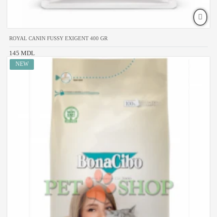
ROYAL CANIN FUSSY EXIGENT 400 GR
145 MDL