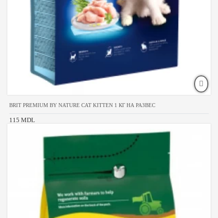
BRIT PREMIUM BY NATURE CAT KITTEN 1 КГ НА РАЗВЕС
115 MDL