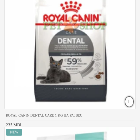
ROYAL CANIN DENTAL CARE 1 KG НА РАЗВЕС
235 MDL