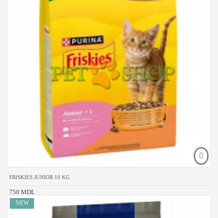
FRISKIES JUNIOR 10 KG
750 MDL