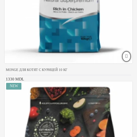
MONGE ДЛЯ КОТЯТ С КУРИЦЕЙ 10 КГ
1330 MDL