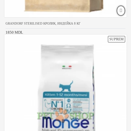
GRANDORF STERILISED КРОЛИК, ИНДЕЙКА 8 КГ
1850 MDL