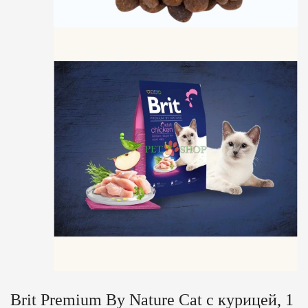
Brit Premium By Nature Cat с курицей, 1