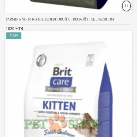
FARMINA ND 10 KG НИЗКОЗЕРНОВОЙ С ТРЕСКОЙ И АПЕЛЬСИНОМ
1820 MDL