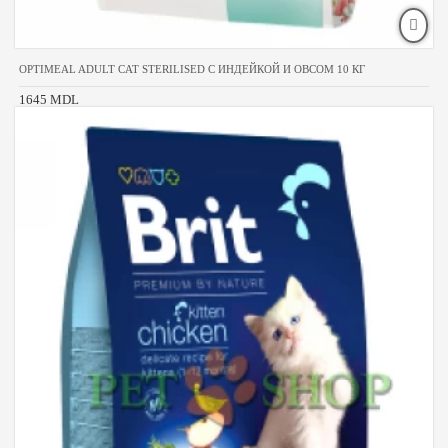
OPTIMEAL ADULT CAT STERILISED С ИНДЕЙКОЙ И ОВСОМ 10 КГ
1645 MDL