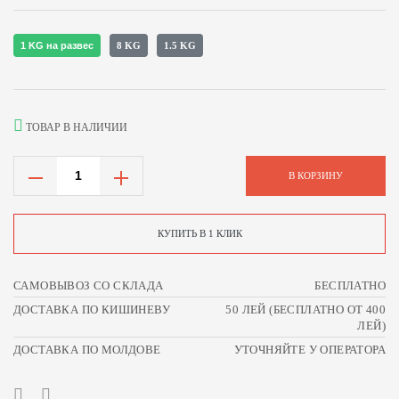
1 KG на развес
8 KG
1.5 KG
ТОВАР В НАЛИЧИИ
В КОРЗИНУ
КУПИТЬ В 1 КЛИК
САМОВЫВОЗ СО СКЛАДА
БЕСПЛАТНО
ДОСТАВКА ПО КИШИНЕВУ
50 ЛЕЙ (БЕСПЛАТНО ОТ 400
ЛЕЙ)
ДОСТАВКА ПО МОЛДОВЕ
УТОЧНЯЙТЕ У ОПЕРАТОРА