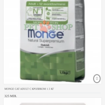
MONGE CAT ADULT С КРОЛИКОМ 1.5 КГ
325 MDL