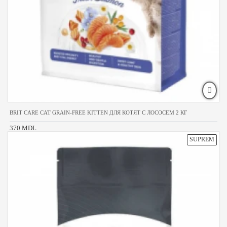
BRIT CARE CAT GRAIN-FREE KITTEN ДЛЯ КОТЯТ С ЛОСОСЕМ 2 КГ
370 MDL