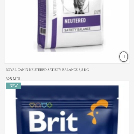
ROYAL CANIN NEUTERED SATIETY BALANCE 3,5 KG
825 MDL