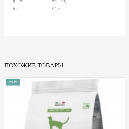
5 – 7 70 – 95
8 ≥ 95 ≥
ПОХОЖИЕ ТОВАРЫ