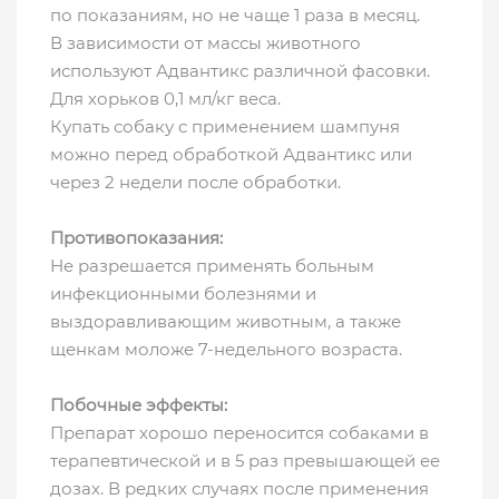
по показаниям, но не чаще 1 раза в месяц.
В зависимости от массы животного
используют Адвантикс различной фасовки.
Для хорьков 0,1 мл/кг веса.
Купать собаку с применением шампуня
можно перед обработкой Адвантикс или
через 2 недели после обработки.
Противопоказания:
Не разрешается применять больным
инфекционными болезнями и
выздоравливающим животным, а также
щенкам моложе 7-недельного возраста.
Побочные эффекты:
Препарат хорошо переносится собаками в
терапевтической и в 5 раз превышающей ее
дозах. В редких случаях после применения