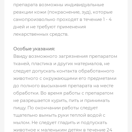
препарата возможны индивидуальные
реакции кожи (покраснение, зуд), которые
самопроизвольно проходят в течение 1 - 4
дней и не требуют применения
лекарственных средств.
Особые указания:
Ввиду возможного загрязнения препаратом
тканей, пластика и других материалов, не
следует допускать контакта обработанного
животного с окружающими его предметами
до полного высыхания препарата на месте
обработки. Во время работы с препаратом
не разрешается курить, пить и принимать
пищу. По окончании работы следует
тщательно вымыть руки теплой водой с
мылом. Не следует гладить и подпускать
животное к маленьким детям в течение 24