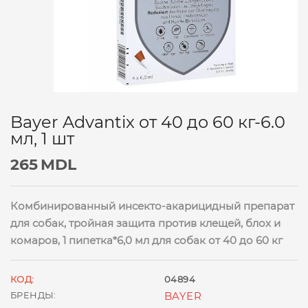
Bayer Advantix от 40 до 60 кг-6.0
мл, 1 шт
265
MDL
Комбинированный инсекто-акарицидный препарат
для собак, тройная защита против клещей, блох и
комаров, 1 пипетка*6,0 мл для собак от 40 до 60 кг
КОД:
04894
БРЕНДЫ:
BAYER