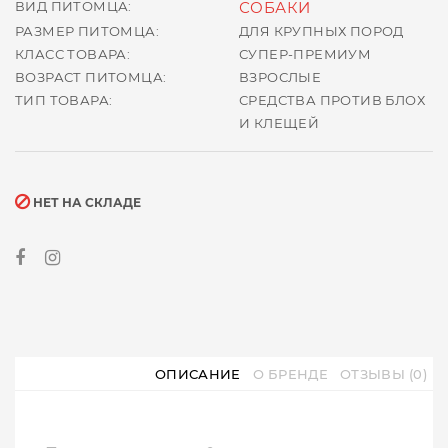
ВИД ПИТОМЦА:
СОБАКИ
РАЗМЕР ПИТОМЦА:
ДЛЯ КРУПНЫХ ПОРОД
КЛАСС ТОВАРА:
СУПЕР-ПРЕМИУМ
ВОЗРАСТ ПИТОМЦА:
ВЗРОСЛЫЕ
ТИП ТОВАРА:
СРЕДСТВА ПРОТИВ БЛОХ
И КЛЕЩЕЙ
НЕТ НА СКЛАДЕ
ОПИСАНИЕ
О БРЕНДЕ
ОТЗЫВЫ (0)