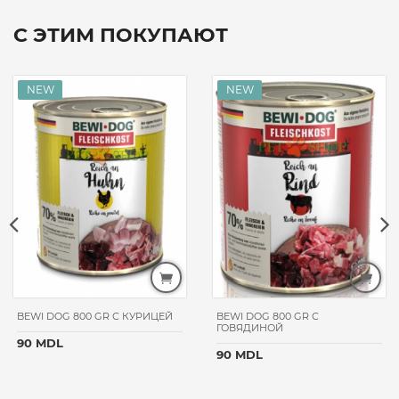
С ЭТИМ ПОКУПАЮТ
BEWI DOG 800 GR С КУРИЦЕЙ
BEWI DOG 800 GR С
ГОВЯДИНОЙ
90 MDL
90 MDL