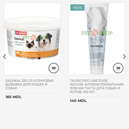
SALVIKAL 250 GR КОРМОВАЯ
TAURO PRO LINE PURE
ДОБАВКА ДЛЯ КОШЕК И
NATURE АНТИБАКТЕРИАЛЬНАЯ
СОБАК
ЗУБНАЯ ПАСТА ДЛЯ СОБАК И
КОТОВ, 100 МЛ
165 MDL
140 MDL