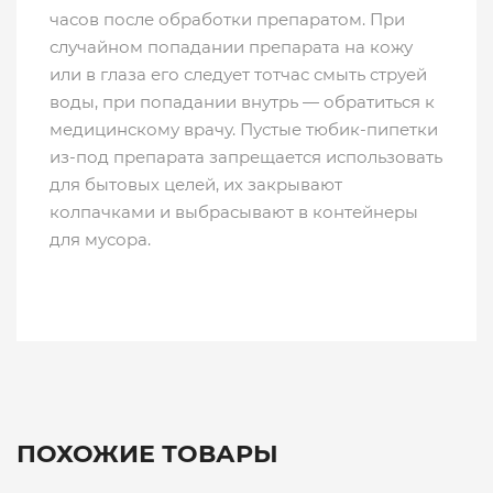
часов после обработки препаратом. При
случайном попадании препарата на кожу
или в глаза его следует тотчас смыть струей
воды, при попадании внутрь — обратиться к
медицинскому врачу. Пустые тюбик-пипетки
из-под препарата запрещается использовать
для бытовых целей, их закрывают
колпачками и выбрасывают в контейнеры
для мусора.
ПОХОЖИЕ ТОВАРЫ