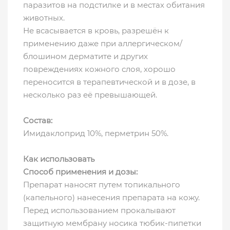
паразитов на подстилке и в местах обитания
животных.
Не всасывается в кровь, разрешён к
применению даже при аллергическом/
блошином дерматите и других
повреждениях кожного слоя, хорошо
переносится в терапевтической и в дозе, в
несколько раз её превышающей.
Состав:
Имидаклоприд 10%, перметрин 50%.
Как использовать
Способ применения и дозы:
Препарат наносят путем топикального
(капельного) нанесения препарата на кожу.
Перед использованием прокалывают
защитную мембрану носика тюбик-пипетки