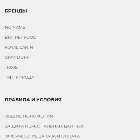
БРЕНДЫ
NO NAME
BRIT PET FOOD
ROYAL CANIN
GRANDORF
TRIXIE
ТМ ПРИРОДА
ПРАВИЛА И УСЛОВИЯ
ОБЩИЕ ПОЛОЖЕНИЯ
ЗАЩИТА ПЕРСОНАЛЬНЫХ ДАННЫХ
ОФОРМЛЕНИЕ ЗАКАЗА И ОПЛАТА