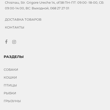
Chisinau, Str. Grigore Ureche 14, of.58 ПН-ПТ: 09:00 -18-00, СБ:
09:00-14:00, ВС: Выходной, 068 27 27 01
ДОСТАВКА ТОВАРОВ
КОНТАКТЫ
РАЗДЕЛЫ
СОБАКИ
КОШКИ
ПТИЦЫ
РЫБКИ
ГРЫЗУНЫ