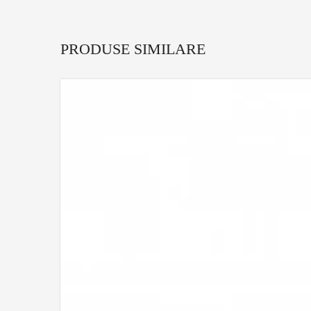
PRODUSE SIMILARE