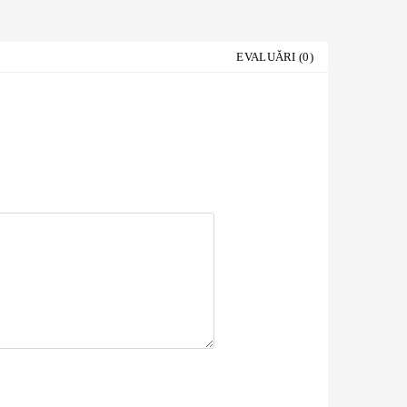
EVALUĂRI (0)