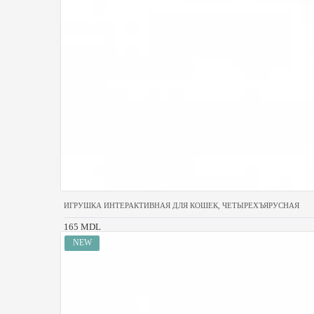
ИГРУШКА ИНТЕРАКТИВНАЯ ДЛЯ КОШЕК, ЧЕТЫРЕХЪЯРУСНАЯ
165 MDL