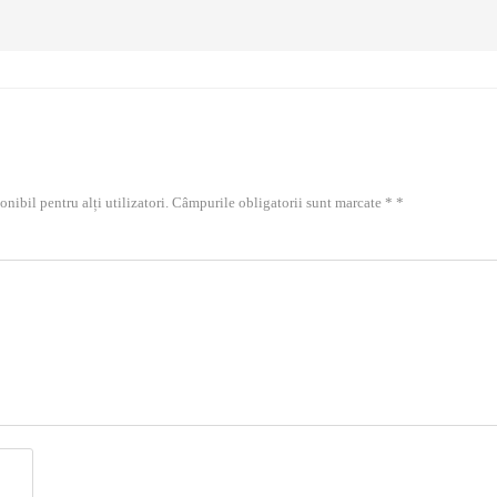
onibil pentru alți utilizatori. Câmpurile obligatorii sunt marcate * *