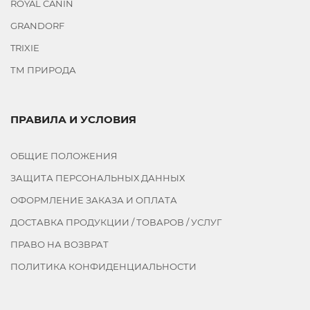
ROYAL CANIN
GRANDORF
TRIXIE
ТМ ПРИРОДА
ПРАВИЛА И УСЛОВИЯ
ОБЩИЕ ПОЛОЖЕНИЯ
ЗАЩИТА ПЕРСОНАЛЬНЫХ ДАННЫХ
ОФОРМЛЕНИЕ ЗАКАЗА И ОПЛАТА
ДОСТАВКА ПРОДУКЦИИ / ТОВАРОВ / УСЛУГ
ПРАВО НА ВОЗВРАТ
ПОЛИТИКА КОНФИДЕНЦИАЛЬНОСТИ