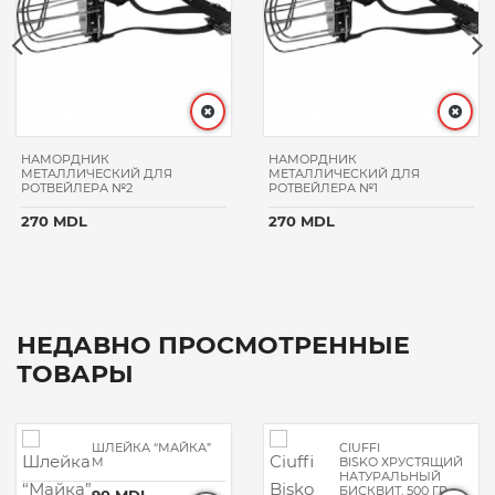
НАМОРДНИК
НАМОРДНИК
МЕТАЛЛИЧЕСКИЙ ДЛЯ
МЕТАЛЛИЧЕСКИЙ ДЛЯ
РОТВЕЙЛЕРА №2
РОТВЕЙЛЕРА №1
270 MDL
270 MDL
НЕДАВНО ПРОСМОТРЕННЫЕ
ТОВАРЫ
ШЛЕЙКА “МАЙКА”
CIUFFI
М
BISKO ХРУСТЯЩИЙ
НАТУРАЛЬНЫЙ
БИСКВИТ, 500 ГР
90 MDL