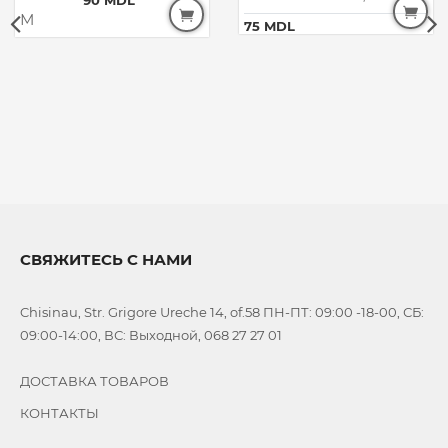
75 MDL
СВЯЖИТЕСЬ С НАМИ
Chisinau, Str. Grigore Ureche 14, of.58 ПН-ПТ: 09:00 -18-00, СБ:
09:00-14:00, ВС: Выходной, 068 27 27 01
ДОСТАВКА ТОВАРОВ
КОНТАКТЫ