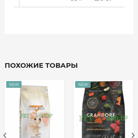
ПОХОЖИЕ ТОВАРЫ