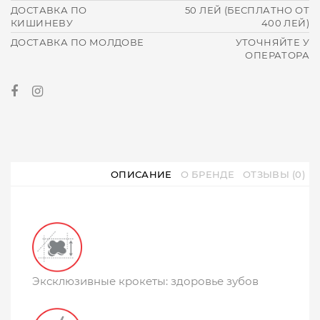
ДОСТАВКА ПО
50 ЛЕЙ (БЕСПЛАТНО ОТ
КИШИНЕВУ
400 ЛЕЙ)
ДОСТАВКА ПО МОЛДОВЕ
УТОЧНЯЙТЕ У
ОПЕРАТОРА
ОПИСАНИЕ
О БРЕНДЕ
ОТЗЫВЫ (0)
Эксклюзивные крокеты: здоровье зубов