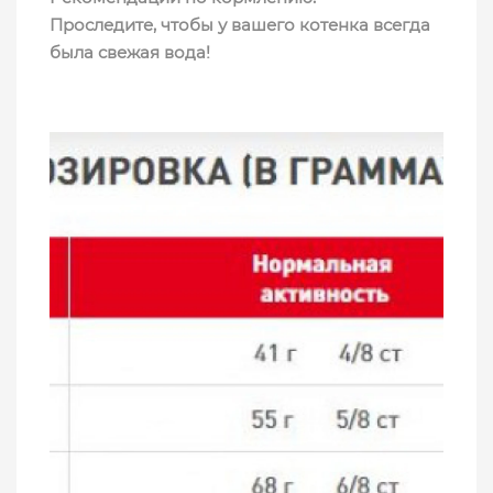
Проследите, чтобы у вашего котенка всегда
была свежая вода!