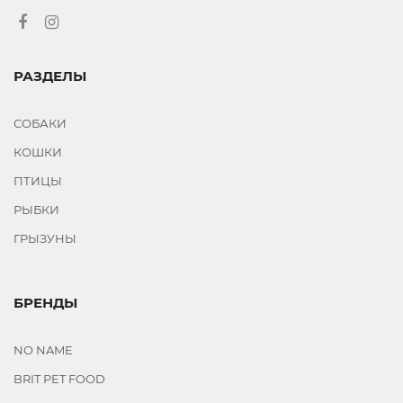
РАЗДЕЛЫ
СОБАКИ
КОШКИ
ПТИЦЫ
РЫБКИ
ГРЫЗУНЫ
БРЕНДЫ
NO NAME
BRIT PET FOOD