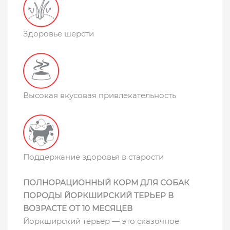
Здоровье шерсти
Высокая вкусовая привлекательность
Поддержание здоровья в старости
ПОЛНОРАЦИОННЫЙ КОРМ ДЛЯ СОБАК
ПОРОДЫ ЙОРКШИРСКИЙ ТЕРЬЕР В
ВОЗРАСТЕ ОТ 10 МЕСЯЦЕВ
Йоркширский терьер — это сказочное