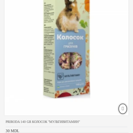
PRIRODA 140 GR КОЛОСОК "МУЛЬТИВИТАМИН"
30 MDL