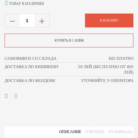
ТОВАР В НАЛИЧИИ
В КОРЗИНУ
КУПИТЬ В 1 КЛИК
САМОВЫВОЗ СО СКЛАДА
БЕСПЛАТНО
ДОСТАВКА ПО КИШИНЕВУ
50 ЛЕЙ (БЕСПЛАТНО ОТ 400
ЛЕЙ)
ДОСТАВКА ПО МОЛДОВЕ
УТОЧНЯЙТЕ У ОПЕРАТОРА
ОПИСАНИЕ
О БРЕНДЕ
ОТЗЫВЫ (0)