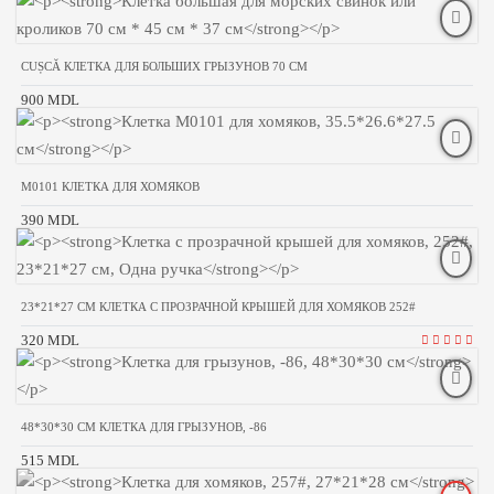
CUȘCĂ КЛЕТКА ДЛЯ БОЛЬШИХ ГРЫЗУНОВ 70 СМ
900 MDL
M0101 КЛЕТКА ДЛЯ ХОМЯКОВ
390 MDL
23*21*27 CM КЛЕТКА С ПРОЗРАЧНОЙ КРЫШЕЙ ДЛЯ ХОМЯКОВ 252#
320 MDL
48*30*30 CM КЛЕТКА ДЛЯ ГРЫЗУНОВ, -86
515 MDL