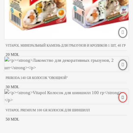
VITAPOL МИНЕРАЛЬНЫЙ КАМЕНЬ ДЛЯ ГРЫЗУНОВ И КРОЛИКОВ 1 ШТ, 40 ГР
20 MDL
PRIRODA 140 GR КОЛОСОК "ОВОЩНОЙ"
30 MDL
VITAPOL PREMIUM 100 GR КОЛОСОК ДЛЯ ШИНШИЛЛ
50 MDL