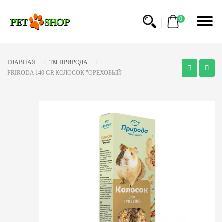
0
ГЛАВНАЯ
ТМ ПРИРОДА
PRIRODA 140 GR КОЛОСОК "ОРЕХОВЫЙ"