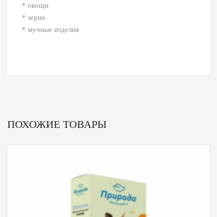
* овощи
* зерно
* мучные изделия
ПОХОЖИЕ ТОВАРЫ