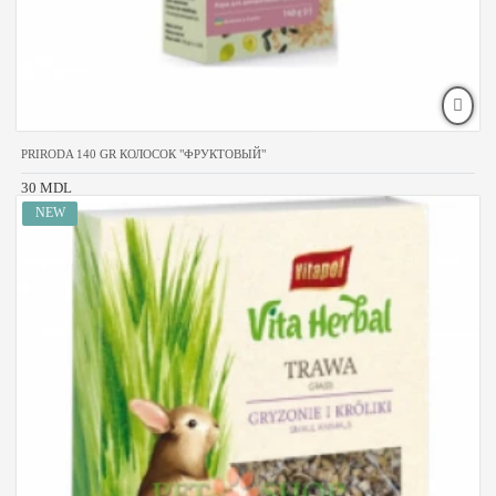
PRIRODA 140 GR КОЛОСОК "ФРУКТОВЫЙ"
30 MDL