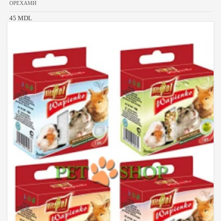
ОРЕХАМИ
45 MDL