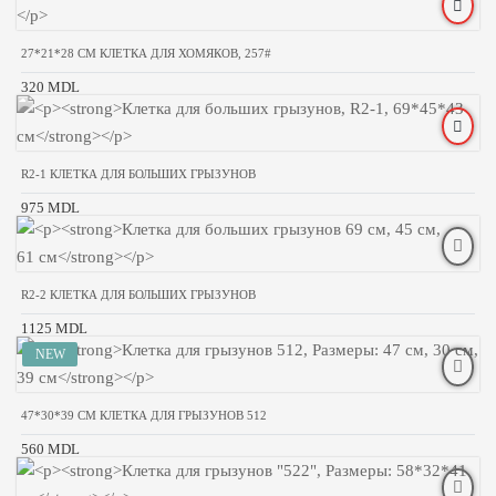
27*21*28 CM КЛЕТКА ДЛЯ ХОМЯКОВ, 257#
320 MDL
R2-1 КЛЕТКА ДЛЯ БОЛЬШИХ ГРЫЗУНОВ
975 MDL
R2-2 КЛЕТКА ДЛЯ БОЛЬШИХ ГРЫЗУНОВ
1125 MDL
47*30*39 CM КЛЕТКА ДЛЯ ГРЫЗУНОВ 512
560 MDL