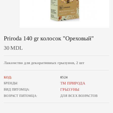
Priroda 140 gr колосок "Ореховый"
30
MDL
Лакомство для декоративных грызунов, 2 шт
КОД:
0524
БРЕНДЫ:
ТМ ПРИРОДА
ВИД ПИТОМЦА:
ГРЫЗУНЫ
ВОЗРАСТ ПИТОМЦА:
ДЛЯ ВСЕХ ВОЗРАСТОВ