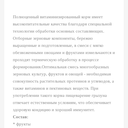
Полноценный витаминизированный корм имеет
высокопитательные качества благодаря специальной
технологии обработки основных составляющих.
Отборные зерновые компоненты, бережно
выращенные и подготовленные, в смеси с мягко
обезвоженными овощами и фруктами измельчаются и
проходят термическую обработку в процессе
формирования.Оптимальная смесь многообразных
зерновых культур, фруктов и овощей - необходимая
совокупность растительных протеинов и углеводов, а
также витаминов и пектиновых веществ. При
употреблении такого корма пищеварение грызуна
отвечает естественным условиям, что обеспечивает
здоровую кондицию и хороший иммунитет.
Состав:
* фрукты