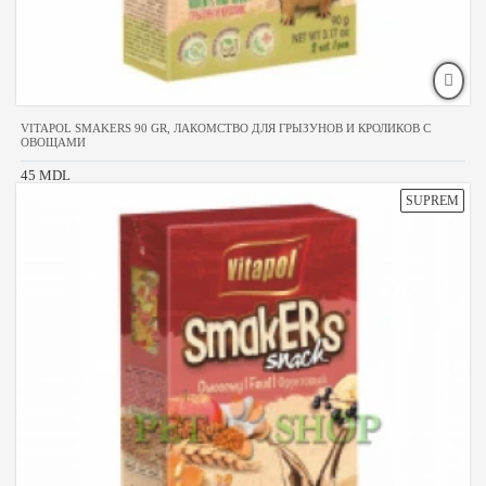
VITAPOL SMAKERS 90 GR, ЛАКОМСТВО ДЛЯ ГРЫЗУНОВ И КРОЛИКОВ С
ОВОЩАМИ
45 MDL