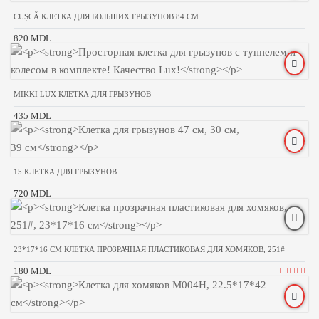
CUȘCĂ КЛЕТКА ДЛЯ БОЛЬШИХ ГРЫЗУНОВ 84 СМ
820 MDL
MIKKI LUX КЛЕТКА ДЛЯ ГРЫЗУНОВ
435 MDL
15 КЛЕТКА ДЛЯ ГРЫЗУНОВ
720 MDL
23*17*16 CM КЛЕТКА ПРОЗРАЧНАЯ ПЛАСТИКОВАЯ ДЛЯ ХОМЯКОВ, 251#
180 MDL