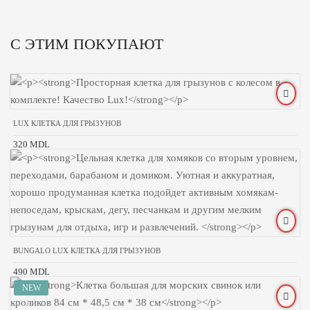
С ЭТИМ ПОКУПАЮТ
LUX КЛЕТКА ДЛЯ ГРЫЗУНОВ
320 MDL
BUNGALO LUX КЛЕТКА ДЛЯ ГРЫЗУНОВ
490 MDL