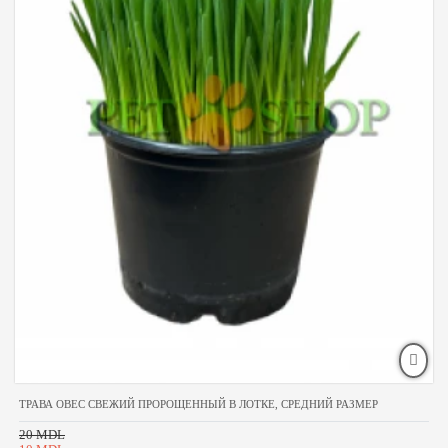
ТРАВА ОВЕС СВЕЖИЙ ПРОРОЩЕННЫЙ В ЛОТКЕ, СРЕДНИЙ РАЗМЕР
20 MDL