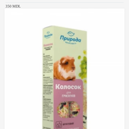
350 MDL