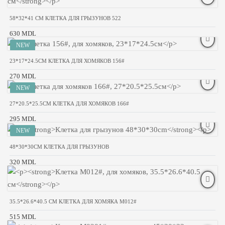
58*32*41 CM КЛЕТКА ДЛЯ ГРЫЗУНОВ 522
630 MDL
23*17*24.5СМ КЛЕТКА ДЛЯ ХОМЯКОВ 156#
270 MDL
27*20.5*25.5СМ КЛЕТКА ДЛЯ ХОМЯКОВ 166#
295 MDL
48*30*30CM КЛЕТКА ДЛЯ ГРЫЗУНОВ
320 MDL
35.5*26.6*40.5 CM КЛЕТКА ДЛЯ ХОМЯКА M012#
515 MDL