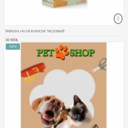
PRIRODA 140 GR КОЛОСОК "МЕДОВЫЙ"
30 MDL