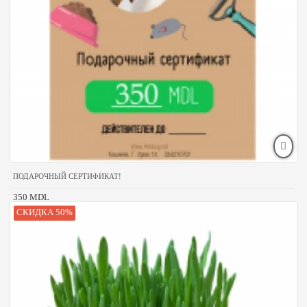
ПОДАРОЧНЫЙ СЕРТИФИКАТ!
350 MDL
СКИДКА 50%