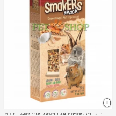
VITAPOL SMAKERS 90 GR, ЛАКОМСТВО ДЛЯ ГРЫЗУНОВ И КРОЛИКОВ С