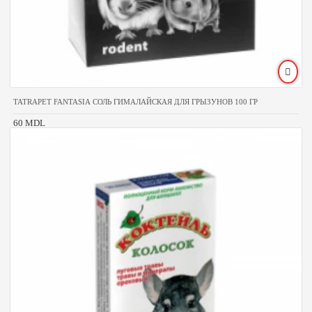
TATRAPET FANTASIA СОЛЬ ГИМАЛАЙСКАЯ ДЛЯ ГРЫЗУНОВ 100 ГР
60 MDL