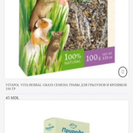
VITAPOL VITA HERBAL GRASS СЕМЕНА ТРАВЫ ДЛЯ ГРЫЗУНОВ И КРОЛИКОВ
100 ГР
45 MDL