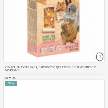
VITAPOL SMAKERS 90 GR, ЛАКОМСТВО ДЛЯ ГРЫЗУНОВ И КРОЛИКОВ С
ФРУКТАМИ
45 MDL