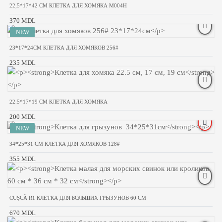
22,5*17*42 CM КЛЕТКА ДЛЯ ХОМЯКА M004H
370 MDL
23*17*24СМ КЛЕТКА ДЛЯ ХОМЯКОВ 256#
235 MDL
22.5*17*19 CM КЛЕТКА ДЛЯ ХОМЯКА
200 MDL
34*25*31 CM КЛЕТКА ДЛЯ ХОМЯКОВ 128#
355 MDL
CUȘCĂ R1 КЛЕТКА ДЛЯ БОЛЬШИХ ГРЫЗУНОВ 60 СМ
670 MDL