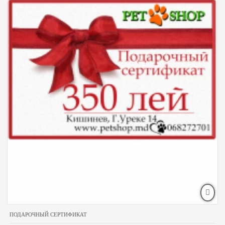
ПОДАРОЧНЫЙ СЕРТИФИКАТ