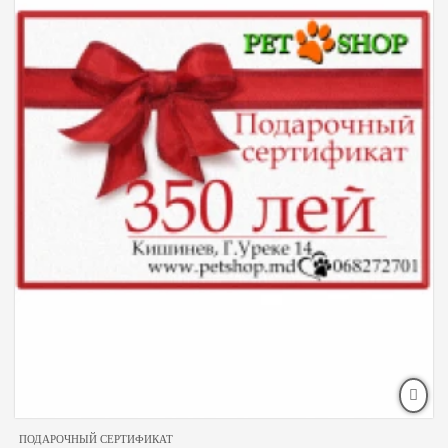
ПОДАРОЧНЫЙ СЕРТИФИКАТ