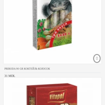
PRIRODA 90 GR КОКТЕЙЛЬ КОЛОСОК
31 MDL