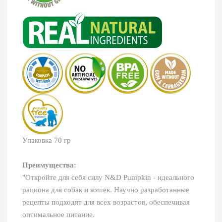
Упаковка 70 гр
Преимущества:
"Откройте для себя силу N&D Pumpkin - идеального
рациона для собак и кошек. Научно разработанные
рецепты подходят для всех возрастов, обеспечивая
оптимальное питание.