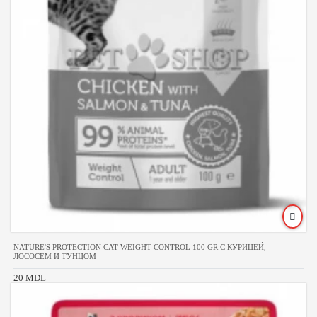
NATURE'S PROTECTION CAT WEIGHT CONTROL 100 GR С КУРИЦЕЙ,
ЛОСОСЕМ И ТУНЦОМ
20 MDL