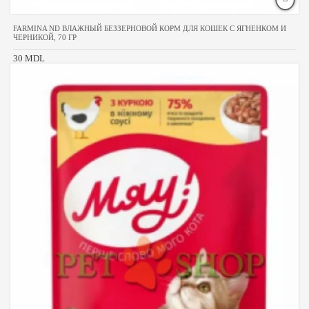
FARMINA ND ВЛАЖНЫЙ БЕЗЗЕРНОВОЙ КОРМ ДЛЯ КОШЕК С ЯГНЕНКОМ И
ЧЕРНИКОЙ, 70 ГР
30 MDL