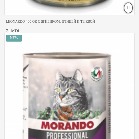
LEONARDO 400 GR С ЯГНЕНКОМ, ПТИЦЕЙ И ТЫКВОЙ
71 MDL