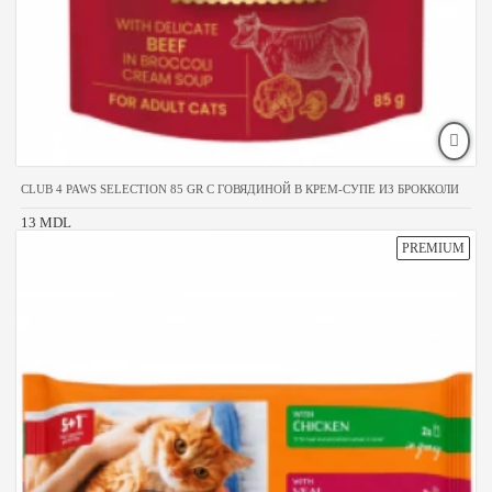
CLUB 4 PAWS SELECTION 85 GR С ГОВЯДИНОЙ В КРЕМ-СУПЕ ИЗ БРОККОЛИ
13 MDL