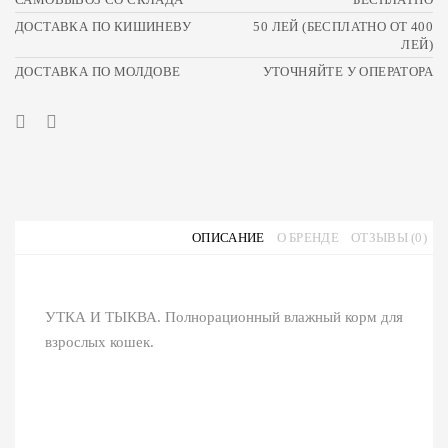
ДОСТАВКА ПО КИШИНЕВУ
50 ЛЕЙ (БЕСПЛАТНО ОТ 400
ЛЕЙ)
ДОСТАВКА ПО МОЛДОВЕ
УТОЧНЯЙТЕ У ОПЕРАТОРА
ОПИСАНИЕ
О БРЕНДЕ
ОТЗЫВЫ (0)
УТКА И ТЫКВА. Полнорационный влажный корм для
взрослых кошек.