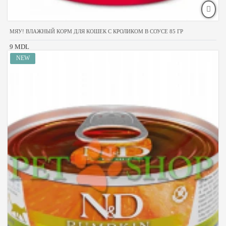
МЯУ! ВЛАЖНЫЙ КОРМ ДЛЯ КОШЕК С КРОЛИКОМ В СОУСЕ 85 ГР
9 MDL