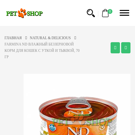
0
ГЛАВНАЯ
NATURAL & DELICIOUS
FARMINA ND ВЛАЖНЫЙ БЕЗЗЕРНОВОЙ
КОРМ ДЛЯ КОШЕК С УТКОЙ И ТЫКВОЙ, 70
ГР