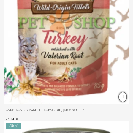
CARNILOVE ВЛАЖНЫЙ КОРМ С ИНДЕЙКОЙ 85 ГР
25 MDL