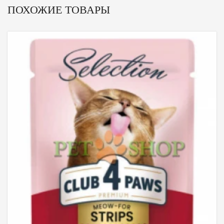
ПОХОЖИЕ ТОВАРЫ