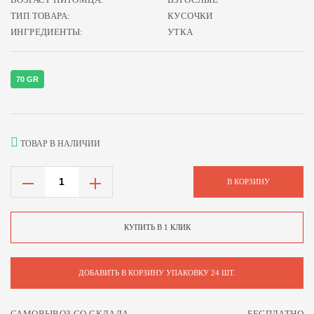
ТИП ТОВАРА:
КУСОЧКИ
ИНГРЕДИЕНТЫ:
УТКА
70 GR
ТОВАР В НАЛИЧИИ
В КОРЗИНУ
КУПИТЬ В 1 КЛИК
ДОБАВИТЬ В КОРЗИНУ УПАКОВКУ 24 ШТ.
САМОВЫВОЗ СО СКЛАДА
БЕСПЛАТНО