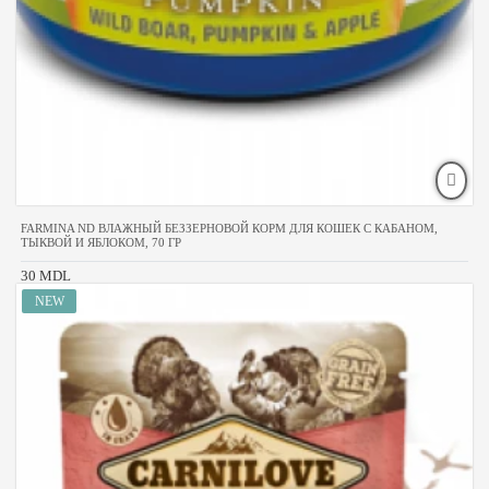
FARMINA ND ВЛАЖНЫЙ БЕЗЗЕРНОВОЙ КОРМ ДЛЯ КОШЕК С КАБАНОМ,
ТЫКВОЙ И ЯБЛОКОМ, 70 ГР
30 MDL