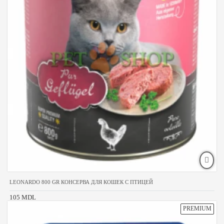
LEONARDO 800 GR КОНСЕРВА ДЛЯ КОШЕК С ПТИЦЕЙ
105 MDL