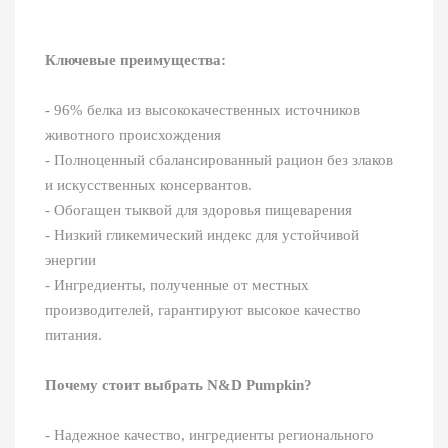
Ключевые преимущества:
- 96% белка из высококачественных источников
животного происхождения
- Полноценный сбалансированный рацион без злаков
и искусственных консервантов.
- Обогащен тыквой для здоровья пищеварения
- Низкий гликемический индекс для устойчивой
энергии
- Ингредиенты, полученные от местных
производителей, гарантируют высокое качество
питания.
Почему стоит выбрать N&D Pumpkin?
- Надежное качество, ингредиенты регионального