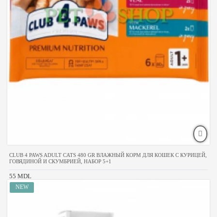
CLUB 4 PAWS ADULT CATS 480 GR ВЛАЖНЫЙ КОРМ ДЛЯ КОШЕК С КУРИЦЕЙ,
ГОВЯДИНОЙ И СКУМБРИЕЙ, НАБОР 5+1
55 MDL