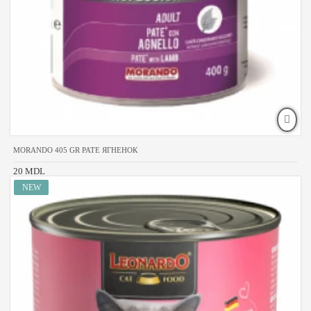
MORANDO 405 GR PATE ЯГНЕНОК
20 MDL