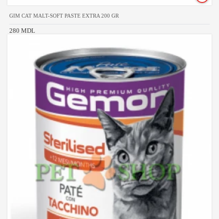
GIM CAT MALT-SOFT PASTE EXTRA 200 GR
280 MDL