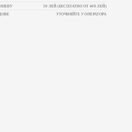
ИНЕВУ
50 ЛЕЙ (БЕСПЛАТНО ОТ 400 ЛЕЙ)
ДОВЕ
УТОЧНЯЙТЕ У ОПЕРАТОРА