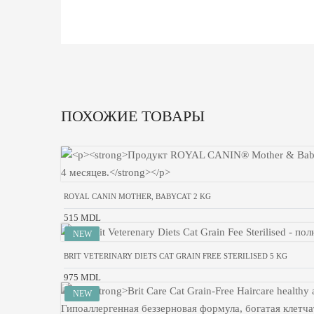
ПОХОЖИЕ ТОВАРЫ
ROYAL CANIN MOTHER, BABYCAT 2 KG
515 MDL
BRIT VETERINARY DIETS CAT GRAIN FREE STERILISED 5 KG
975 MDL