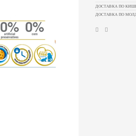
ДОСТАВКА ПО КИШ
ДОСТАВКА ПО МОЛ