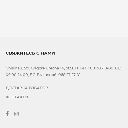
СВЯЖИТЕСЬ С НАМИ
Chisinau, Str. Grigore Ureche 14, of.58 ПН-ПТ: 09:00 -18-00, СБ:
09:00-14:00, ВС: Выходной, 068 27 27 01
ДОСТАВКА ТОВАРОВ
КОНТАКТЫ