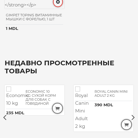
GIMPET TOPINIS ВИТАМИННЫЕ
МЫШКИ С ФОРЕЛЬЮ, 1 ШТ
1 MDL
НЕДАВНО ПРОСМОТРЕННЫЕ
ТОВАРЫ
ECONOMIC 10
ROYAL CANIN MINI
KG СУХОЙ КОРМ
ADULT 2 KG
ДЛЯ СОБАК С
ГОВЯДИНОЙ
390 MDL
235 MDL