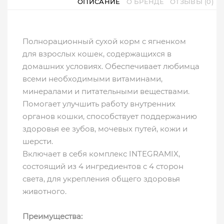
ОПИСАНИЕ
О БРЕНДЕ
ОТЗЫВЫ (0)
Полнорационный сухой корм с ягненком
для взрослых кошек, содержащихся в
домашних условиях. Обеспечивает любимца
всеми необходимыми витаминами,
минералами и питательными веществами.
Помогает улучшить работу внутренних
органов кошки, способствует поддержанию
здоровья ее зубов, мочевых путей, кожи и
шерсти.
Включает в себя комплекс INTEGRAMIX,
состоящий из 4 ингредиентов с 4 сторон
света, для укрепления общего здоровья
животного.
Преимущества: