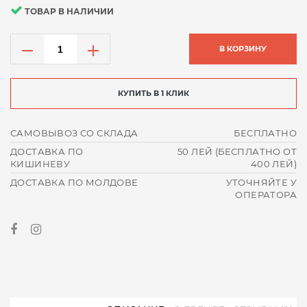
ТОВАР В НАЛИЧИИ
В КОРЗИНУ
КУПИТЬ В 1 КЛИК
САМОВЫВОЗ СО СКЛАДА
БЕСПЛАТНО
ДОСТАВКА ПО
50 ЛЕЙ (БЕСПЛАТНО ОТ
КИШИНЕВУ
400 ЛЕЙ)
ДОСТАВКА ПО МОЛДОВЕ
УТОЧНЯЙТЕ У
ОПЕРАТОРА