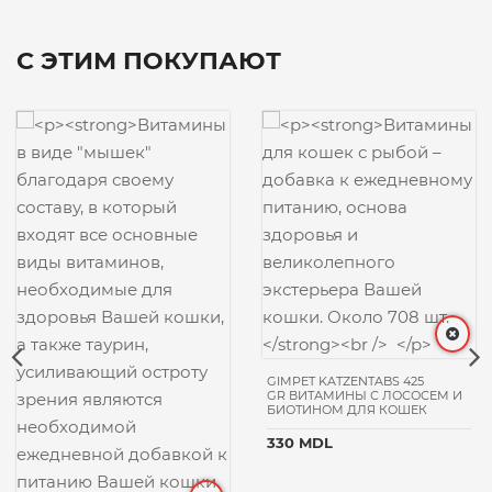
С ЭТИМ ПОКУПАЮТ
GIMPET KATZENTABS 425
GR ВИТАМИНЫ С ЛОСОСЕМ И
БИОТИНОМ ДЛЯ КОШЕК
330 MDL