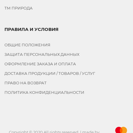
ТМ ПРИРОДА
ПРАВИЛА И УСЛОВИЯ
ОБЩИЕ ПОЛОЖЕНИЯ
ЗАЩИТА ПЕРСОНАЛЬНЫХ ДАННЫХ
ОФОРМЛЕНИЕ ЗАКАЗА И ОПЛАТА
ДОСТАВКА ПРОДУКЦИИ / ТОВАРОВ / УСЛУГ
ПРАВО НА ВОЗВРАТ
ПОЛИТИКА КОНФИДЕНЦИАЛЬНОСТИ
Copyright © 2020 All rights reserved. | made by