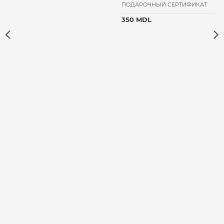
ПОДАРОЧНЫЙ СЕРТИФИКАТ
350 MDL