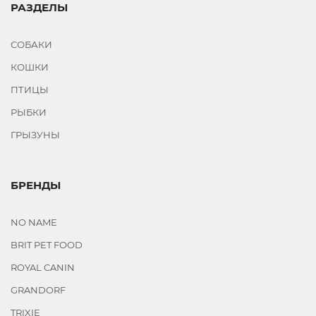
РАЗДЕЛЫ
СОБАКИ
КОШКИ
ПТИЦЫ
РЫБКИ
ГРЫЗУНЫ
БРЕНДЫ
NO NAME
BRIT PET FOOD
ROYAL CANIN
GRANDORF
TRIXIE