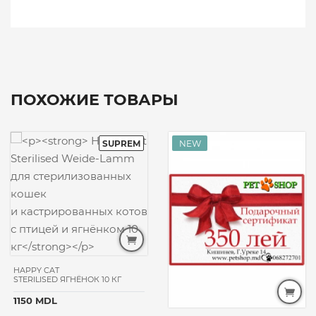
ПОХОЖИЕ ТОВАРЫ
HAPPY CAT
STERILISED ЯГНЁНОК 10 КГ
1150 MDL