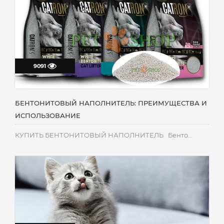
9091
БЕНТОНИТОВЫЙ НАПОЛНИТЕЛЬ: ПРЕИМУЩЕСТВА И
ИСПОЛЬЗОВАНИЕ
КУПИТЬ БЕНТОНИТОВЫЙ НАПОЛНИТЕЛЬ Бенто...