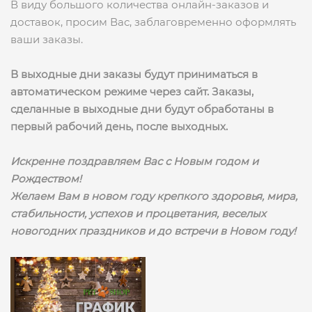
В виду большого количества онлайн-заказов и
доставок, просим Вас, заблаговременно оформлять
ваши заказы.
В выходные дни заказы будут приниматься в
автоматическом режиме через сайт. Заказы,
сделанные в выходные дни будут обработаны в
первый рабочий день, после выходных.
Искренне поздравляем Вас с Новым годом и
Рождеством!
Желаем Вам в новом году крепкого здоровья, мира,
стабильности, успехов и процветания, веселых
новогодних праздников и до встречи в Новом году!