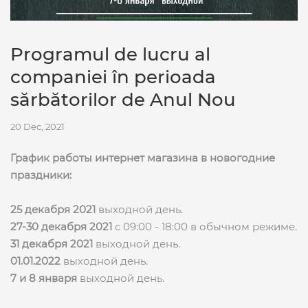
Programul de lucru al
companiei în perioada
sărbătorilor de Anul Nou
20 Dec, 2021
График работы интернет магазина в новогодние
праздники:
25 декабря 2021
выходной день.
27-30 декабря 2021
с 09:00 - 18:00 в обычном режиме.
31 декабря 2021
выходной день.
01.01.2022
выходной день.
7 и 8 января
выходной день.