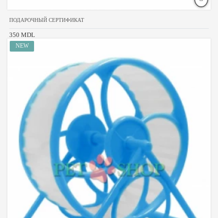
ПОДАРОЧНЫЙ СЕРТИФИКАТ
350 MDL