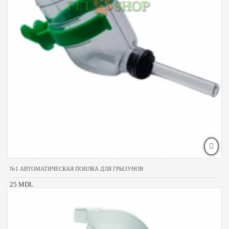
№1 АВТОМАТИЧЕСКАЯ ПОИЛКА ДЛЯ ГРЫЗУНОВ
25 MDL