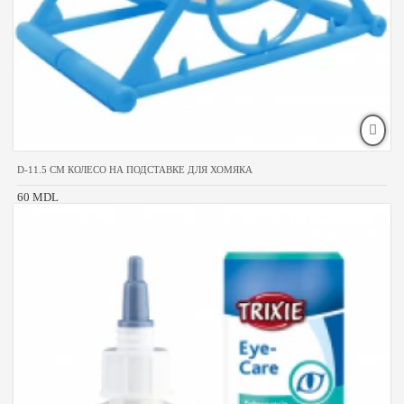
D-11.5 CM КОЛЕСО НА ПОДСТАВКЕ ДЛЯ ХОМЯКА
60 MDL