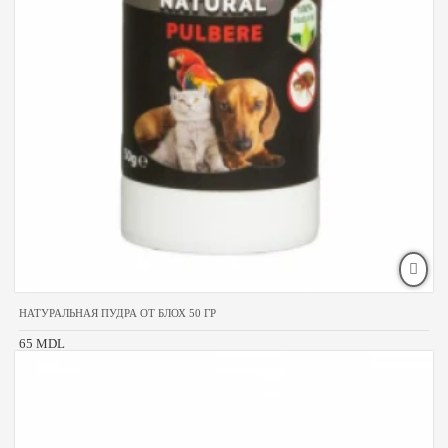
НАТУРАЛЬНАЯ ПУДРА ОТ БЛОХ 50 ГР
65 MDL