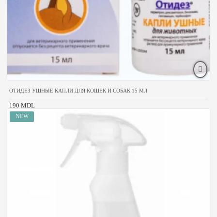
ОТИДЕЗ УШНЫЕ КАПЛИ ДЛЯ КОШЕК И СОБАК 15 МЛ
190 MDL