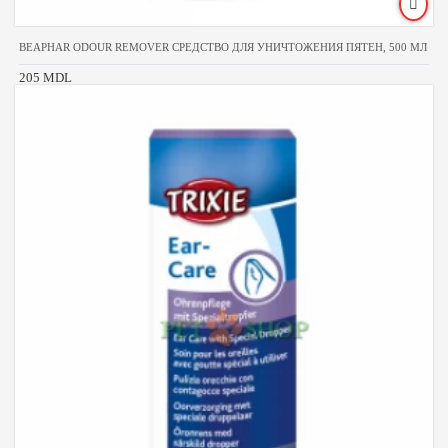
BEAPHAR ODOUR REMOVER СРЕДСТВО ДЛЯ УНИЧТОЖЕНИЯ ПЯТЕН, 500 МЛ
205 MDL