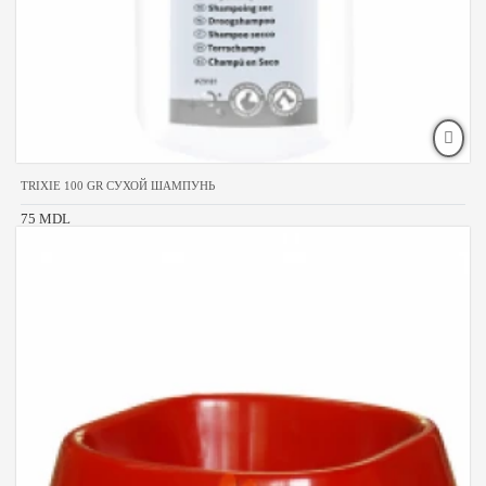
TRIXIE 100 GR СУХОЙ ШАМПУНЬ
75 MDL