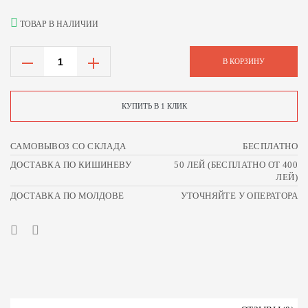
ТОВАР В НАЛИЧИИ
В КОРЗИНУ
КУПИТЬ В 1 КЛИК
САМОВЫВОЗ СО СКЛАДА
БЕСПЛАТНО
ДОСТАВКА ПО КИШИНЕВУ
50 ЛЕЙ (БЕСПЛАТНО ОТ 400
ЛЕЙ)
ДОСТАВКА ПО МОЛДОВЕ
УТОЧНЯЙТЕ У ОПЕРАТОРА