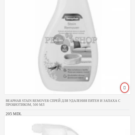
BEAPHAR STAIN REMOVER СПРЕЙ ДЛЯ УДАЛЕНИЯ ПЯТЕН И ЗАПАХА С
ПРОБИОТИКОМ, 500 МЛ
205 MDL