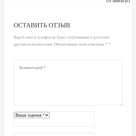
ОТЗЫВЫ (0)
ОСТАВИТЬ ОТЗЫВ
Ваш E-mail и телефон не будет опубликован и доступен
другим пользователям. Обязательные поля отмечены * *