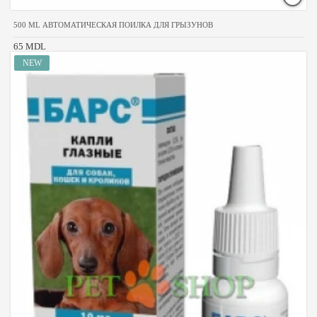
500 ML АВТОМАТИЧЕСКАЯ ПОИЛКА ДЛЯ ГРЫЗУНОВ
65 MDL