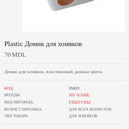
Plastic Домик для хомяков
70
MDL
Домик для хомяков, пластиковый, разные цвета.
КОД:
35033
БРЕНДЫ:
NO NAME
ВИД ПИТОМЦА:
ГРЫЗУНЫ
ВОЗРАСТ ПИТОМЦА:
ДЛЯ ВСЕХ ВОЗРАСТОВ
ТИП ТОВАРА:
ДЛЯ ХОМЯКОВ