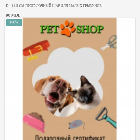
D - 11.5 CM ПРОГУЛОЧНЫЙ ШАР ДЛЯ МАЛЫХ ГРЫЗУНОВ
90 MDL