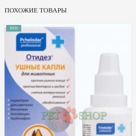
ПОХОЖИЕ ТОВАРЫ