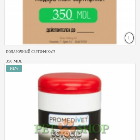
ПОДАРОЧНЫЙ СЕРТИФИКАТ!
350 MDL