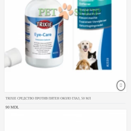
TRIXIE СРЕДСТВО ПРОТИВ ПЯТЕН ОКОЛО ГЛАЗ, 50 МЛ
90 MDL