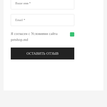
Я согласен с Условиями сайта
petshop.md
ОСТАВИТЬ ОТЗЫВ