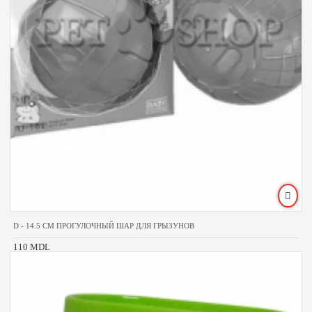
D - 14.5 CM ПРОГУЛОЧНЫЙ ШАР ДЛЯ ГРЫЗУНОВ
110 MDL