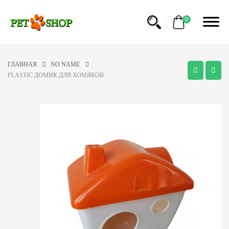
0
ГЛАВНАЯ
NO NAME
PLASTIC ДОМИК ДЛЯ ХОМЯКОВ