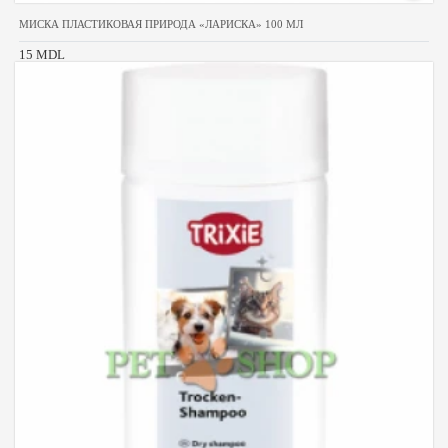
МИСКА ПЛАСТИКОВАЯ ПРИРОДА «ЛАРИСКА» 100 МЛ
15 MDL