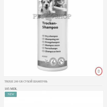
TRIXIE 200 GR СУХОЙ ШАМПУНЬ
105 MDL