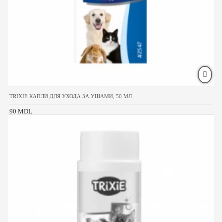
TRIXIE КАПЛИ ДЛЯ УХОДА ЗА УШАМИ, 50 МЛ
90 MDL