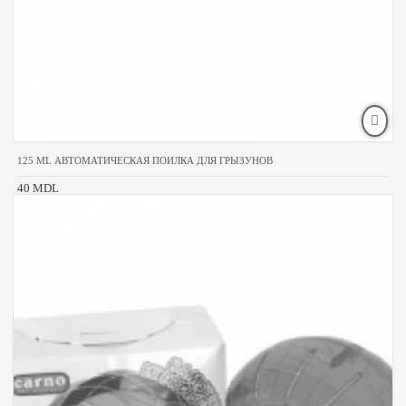
125 ML АВТОМАТИЧЕСКАЯ ПОИЛКА ДЛЯ ГРЫЗУНОВ
40 MDL