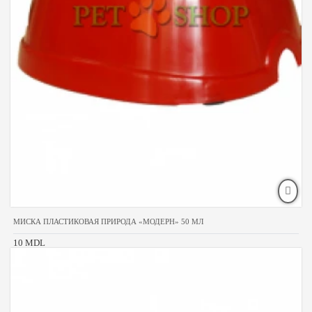
МИСКА ПЛАСТИКОВАЯ ПРИРОДА «МОДЕРН» 50 МЛ
10 MDL