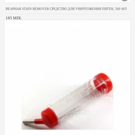
BEAPHAR STAIN REMOVER СРЕДСТВО ДЛЯ УНИЧТОЖЕНИЯ ПЯТЕН, 500 МЛ
185 MDL