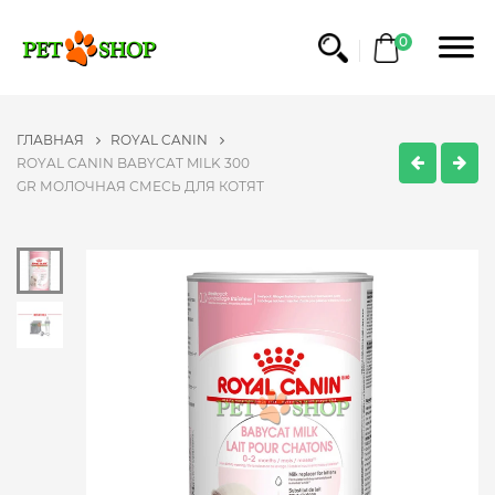
0
ГЛАВНАЯ
ROYAL CANIN
ROYAL CANIN BABYCAT MILK 300
GR МОЛОЧНАЯ СМЕСЬ ДЛЯ КОТЯТ