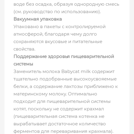
воде без осадка, образуя однородную смесь
(см. руководство по использованию).
Вакуумная упаковка
Упаковано в пакеты с контролируемой
атмосферой, благодаря чему долго
сохраняются вкусовые и питательные
свойства.
Поддержание здоровья пищеварительной
системы
Заменитель молока Babycat milk содержит
тщательно подобранные высокоусвояемые
белки, а содержание лактозы приближено к
материнскому молоку. Оптимально
подходит для пищеварительной системы
котят, поскольку не содержит крахмал
(пищеварительная система котенка не
вырабатывает достаточное количество
ферментов для переваривания крахмала).