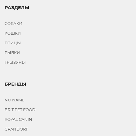
РАЗДЕЛЫ
СОБАКИ
КОШКИ
ПТИЦЫ
РЫБКИ
ГРЫЗУНЫ
БРЕНДЫ
NO NAME
BRIT PET FOOD
ROYAL CANIN
GRANDORF