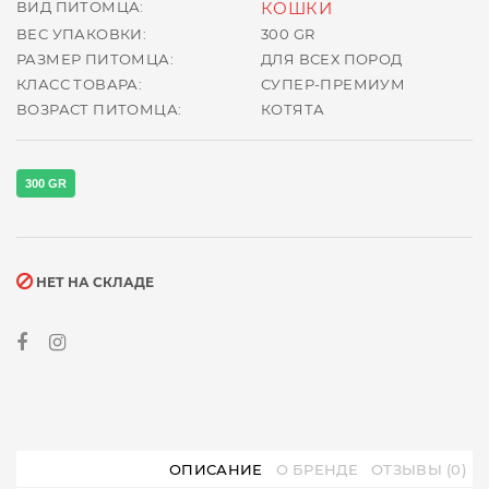
ВИД ПИТОМЦА:
КОШКИ
ВЕС УПАКОВКИ:
300 GR
РАЗМЕР ПИТОМЦА:
ДЛЯ ВСЕХ ПОРОД
КЛАСС ТОВАРА:
СУПЕР-ПРЕМИУМ
ВОЗРАСТ ПИТОМЦА:
КОТЯТА
300 GR
НЕТ НА СКЛАДЕ
ОПИСАНИЕ
О БРЕНДЕ
ОТЗЫВЫ (0)