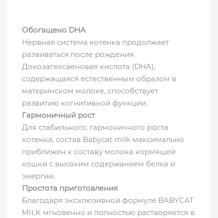
Обогащено DHA
Нервная система котенка продолжает
развиваться после рождения.
Докозагексаеновая кислота (DHA),
содержащаяся естественным образом в
материнском молоке, способствует
развитию когнитивной функции.
Гармоничный рост
Для стабильного, гармоничного роста
котенка, состав Babycat milk максимально
приближен к составу молока кормящей
кошки с высоким содержанием белка и
энергии.
Простота приготовления
Благодаря эксклюзивной формуле BABYCAT
MILK мгновенно и полностью растворяется в