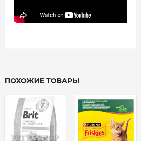
ПОХОЖИЕ ТОВАРЫ