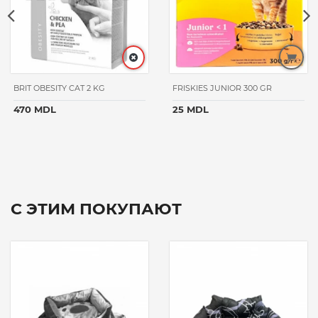
BRIT OBESITY CAT 2 KG
FRISKIES JUNIOR 300 GR
470 MDL
25 MDL
С ЭТИМ ПОКУПАЮТ