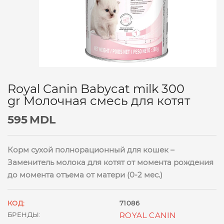
Royal Canin Babycat milk 300
gr Молочная смесь для котят
595
MDL
Корм сухой полнорационный для кошек –
Заменитель молока для котят от момента рождения
до момента отъема от матери (0-2 мес.)
КОД:
71086
БРЕНДЫ:
ROYAL CANIN