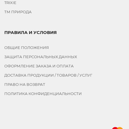
TRIXIE
ТМ ПРИРОДА
ПРАВИЛА И УСЛОВИЯ
ОБЩИЕ ПОЛОЖЕНИЯ
ЗАЩИТА ПЕРСОНАЛЬНЫХ ДАННЫХ
ОФОРМЛЕНИЕ ЗАКАЗА И ОПЛАТА
ДОСТАВКА ПРОДУКЦИИ / ТОВАРОВ / УСЛУГ
ПРАВО НА ВОЗВРАТ
ПОЛИТИКА КОНФИДЕНЦИАЛЬНОСТИ