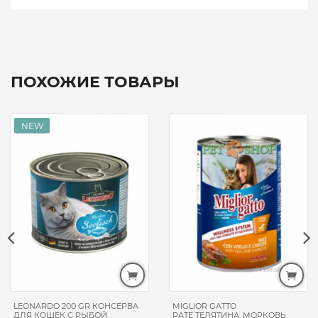
ПОХОЖИЕ ТОВАРЫ
LEONARDO 200 GR КОНСЕРВА
MIGLIOR GATTO
ДЛЯ КОШЕК С РЫБОЙ
PATE ТЕЛЯТИНА, МОРКОВЬ