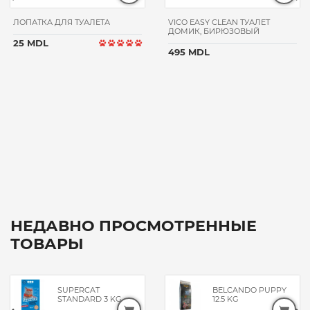
ЛОПАТКА ДЛЯ ТУАЛЕТА
VICO EASY CLEAN ТУАЛЕТ
ДОМИК, БИРЮЗОВЫЙ
25 MDL
495 MDL
НЕДАВНО ПРОСМОТРЕННЫЕ
ТОВАРЫ
SUPERCAT
BELCANDO PUPPY
STANDARD 3 KG
12.5 KG