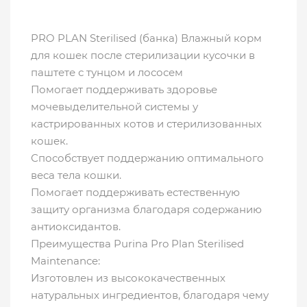
PRO PLAN Sterilised (банка) Влажный корм
для кошек после стерилизации кусочки в
паштете с тунцом и лососем
Помогает поддерживать здоровье
мочевыделительной системы у
кастрированных котов и стерилизованных
кошек.
Способствует поддержанию оптимального
веса тела кошки.
Помогает поддерживать естественную
защиту организма благодаря содержанию
антиоксидантов.
Преимущества Purina Pro Plan Sterilised
Maintenance:
Изготовлен из высококачественных
натуральных ингредиентов, благодаря чему