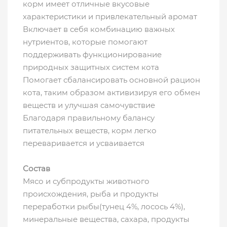
корм имеет отличные вкусовые
характеристики и привлекательный аромат
Включает в себя комбинацию важных
нутриентов, которые помогают
поддерживать функционирование
природных защитных систем кота
Помогает сбалансировать основной рацион
кота, таким образом активизируя его обмен
веществ и улучшая самочувствие
Благодаря правильному балансу
питательных веществ, корм легко
переваривается и усваивается
Состав
Мясо и субпродукты животного
происхождения, рыба и продукты
переработки рыбы(тунец 4%, лосось 4%),
минеральные вещества, сахара, продукты