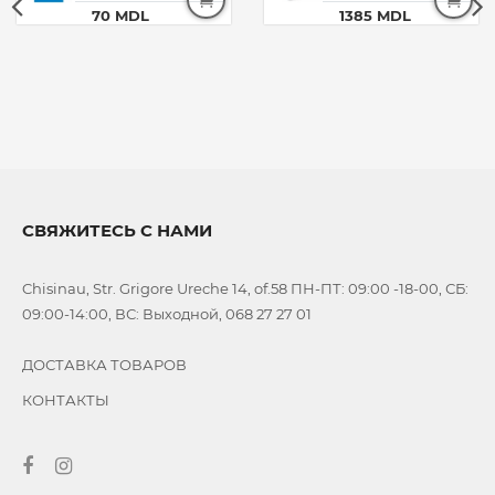
70 MDL
1385 MDL
СВЯЖИТЕСЬ С НАМИ
Chisinau, Str. Grigore Ureche 14, of.58 ПН-ПТ: 09:00 -18-00, СБ:
09:00-14:00, ВС: Выходной, 068 27 27 01
ДОСТАВКА ТОВАРОВ
КОНТАКТЫ