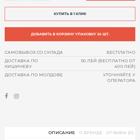
КУПИТЬ В 1 КЛИК
ДОБАВИТЬ В КОРЗИНУ УПАКОВКУ 24 ШТ.
САМОВЫВОЗ СО СКЛАДА
БЕСПЛАТНО
ДОСТАВКА ПО
50 ЛЕЙ (БЕСПЛАТНО ОТ
КИШИНЕВУ
400 ЛЕЙ)
ДОСТАВКА ПО МОЛДОВЕ
УТОЧНЯЙТЕ У
ОПЕРАТОРА
ОПИСАНИЕ
О БРЕНДЕ
ОТЗЫВЫ (0)