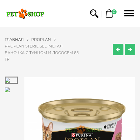
0
ГЛАВНАЯ
PROPLAN
PROPLAN STERILISED МЕТАЛ.
БАНОЧКА С ТУНЦОМ И ЛОСОСЕМ 85
ГР