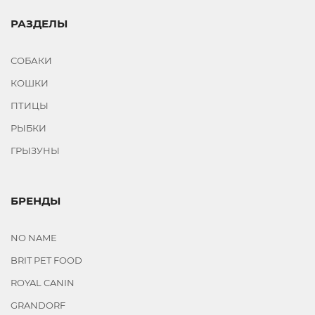
РАЗДЕЛЫ
СОБАКИ
КОШКИ
ПТИЦЫ
РЫБКИ
ГРЫЗУНЫ
БРЕНДЫ
NO NAME
BRIT PET FOOD
ROYAL CANIN
GRANDORF