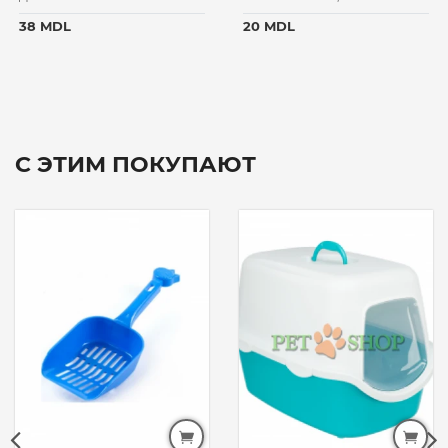
38 MDL
20 MDL
С ЭТИМ ПОКУПАЮТ