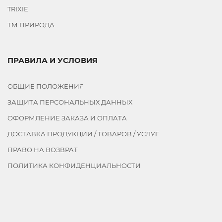
TRIXIE
ТМ ПРИРОДА
ПРАВИЛА И УСЛОВИЯ
ОБЩИЕ ПОЛОЖЕНИЯ
ЗАЩИТА ПЕРСОНАЛЬНЫХ ДАННЫХ
ОФОРМЛЕНИЕ ЗАКАЗА И ОПЛАТА
ДОСТАВКА ПРОДУКЦИИ / ТОВАРОВ / УСЛУГ
ПРАВО НА ВОЗВРАТ
ПОЛИТИКА КОНФИДЕНЦИАЛЬНОСТИ