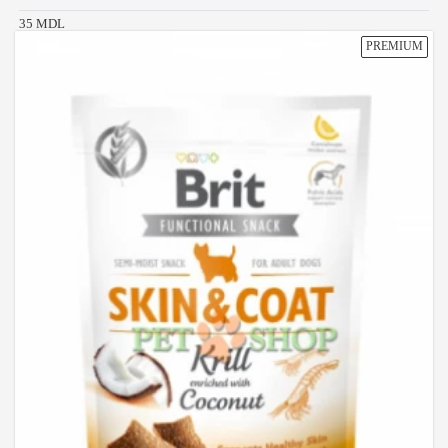
35 MDL