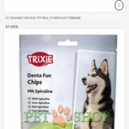
55 GRAMM ТРАХЕЯ-ТРУБКА СУШЁНАЯ ГОВЯЖЬЯ
45 MDL