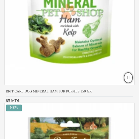
BRIT CARE DOG MINERAL HAM FOR PUPPIES 150 GR
85 MDL