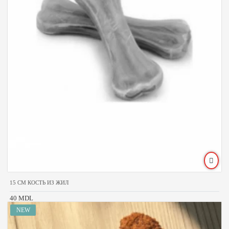
15 CM КОСТЬ ИЗ ЖИЛ
40 MDL