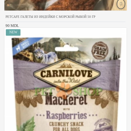
PETCAFE ГАЛЕТЫ ИЗ ИНДЕЙКИ С МОРСКОЙ РЫБОЙ 50 ГР
90 MDL