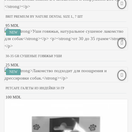
BRIT PREMIUM BY NATURE DENTAL SIZE L, 7 ШТ
95 MDL
30-35 GR СУШЕНЫЕ ГОВЯЖЬИ УШИ
25 MDL
PETCAFE ГАЛЕТЫ ИЗ ИНДЕЙКИ 50 ГР
100 MDL