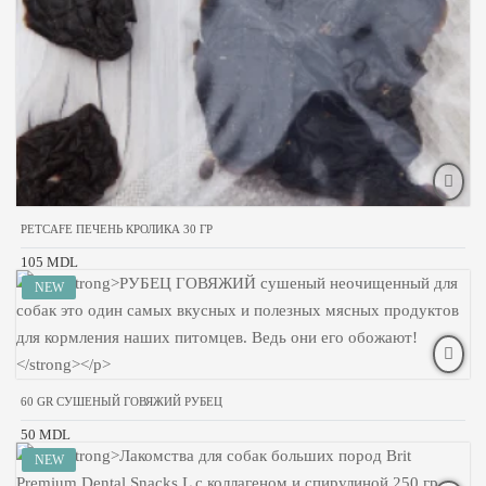
PETCAFE ПЕЧЕНЬ КРОЛИКА 30 ГР
105 MDL
60 GR СУШЕНЫЙ ГОВЯЖИЙ РУБЕЦ
50 MDL