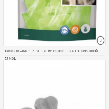
TRIXIE CHEWING CHIPS 50 GR ЖЕВАТЕЛЬНЫЕ ЧИПСЫ СО СПИРУЛИНОЙ
55 MDL