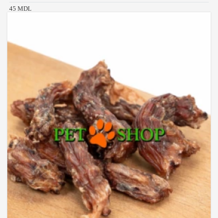
45 MDL