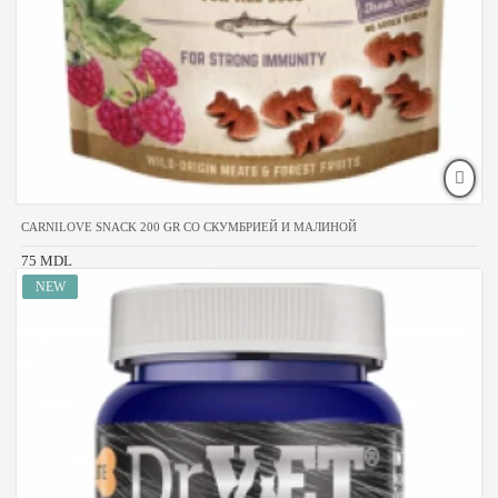
CARNILOVE SNACK 200 GR СО СКУМБРИЕЙ И МАЛИНОЙ
75 MDL