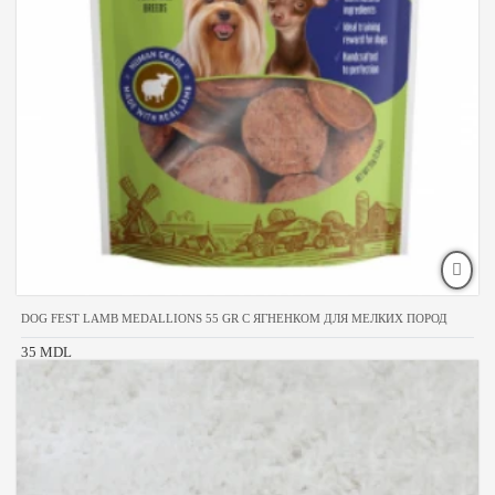
DOG FEST LAMB MEDALLIONS 55 GR С ЯГНЕНКОМ ДЛЯ МЕЛКИХ ПОРОД
35 MDL