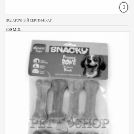
ПОДАРОЧНЫЙ СЕРТИФИКАТ
350 MDL