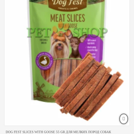
DOG FEST SLICES WITH GOOSE 55 GR ДЛЯ МЕЛКИХ ПОРОД СОБАК