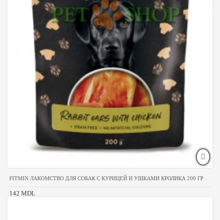
FITMIN ЛАКОМСТВО ДЛЯ СОБАК С КУРИЦЕЙ И УШКАМИ КРОЛИКА 200 ГР
142 MDL