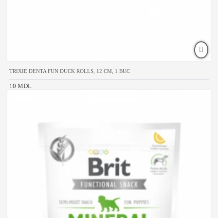
TRIXIE DENTA FUN DUCK ROLLS, 12 CM, 1 BUC
10 MDL