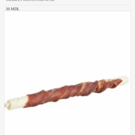
30 MDL