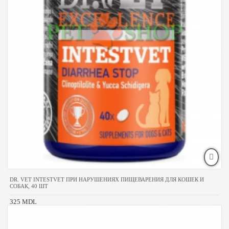
DR. VET INTESTVET ПРИ НАРУШЕНИЯХ ПИЩЕВАРЕНИЯ ДЛЯ КОШЕК И
СОБАК, 40 ШТ
325 MDL