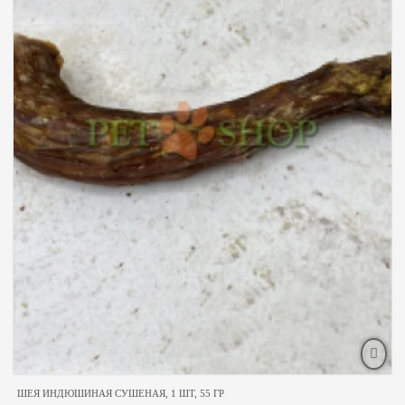
ШЕЯ ИНДЮШИНАЯ СУШЕНАЯ, 1 ШТ, 55 ГР