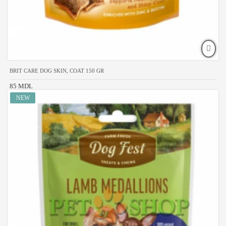
BRIT CARE DOG SKIN, COAT 150 GR
85 MDL