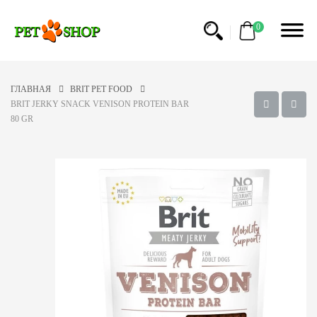
0
ГЛАВНАЯ
BRIT PET FOOD
BRIT JERKY SNACK VENISON PROTEIN BAR
80 GR