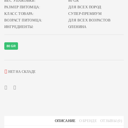
ВЕС УПАКОВКИ:
80 GR
РАЗМЕР ПИТОМЦА:
ДЛЯ ВСЕХ ПОРОД
КЛАСС ТОВАРА:
СУПЕР-ПРЕМИУМ
ВОЗРАСТ ПИТОМЦА:
ДЛЯ ВСЕХ ВОЗРАСТОВ
ИНГРЕДИЕНТЫ:
ОЛЕНИНА
80 GR
НЕТ НА СКЛАДЕ
ОПИСАНИЕ
О БРЕНДЕ
ОТЗЫВЫ (0)