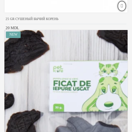
25 GR СУШЕНЫЙ БЫЧИЙ КОРЕНЬ
20 MDL