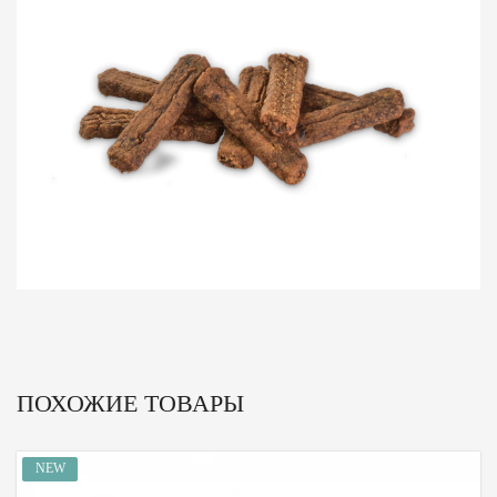
ПОХОЖИЕ ТОВАРЫ