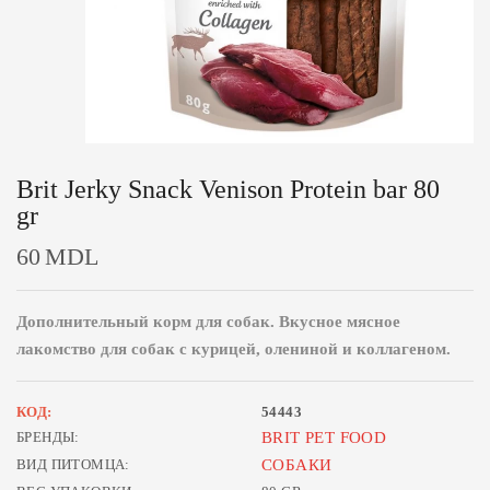
Brit Jerky Snack Venison Protein bar 80
gr
60
MDL
Дополнительный корм для собак. Вкусное мясное
лакомство для собак с курицей, олениной и коллагеном.
КОД:
54443
БРЕНДЫ:
BRIT PET FOOD
ВИД ПИТОМЦА:
СОБАКИ