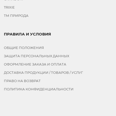
TRIXIE
ТМ ПРИРОДА
ПРАВИЛА И УСЛОВИЯ
ОБЩИЕ ПОЛОЖЕНИЯ
ЗАЩИТА ПЕРСОНАЛЬНЫХ ДАННЫХ
ОФОРМЛЕНИЕ ЗАКАЗА И ОПЛАТА
ДОСТАВКА ПРОДУКЦИИ / ТОВАРОВ / УСЛУГ
ПРАВО НА ВОЗВРАТ
ПОЛИТИКА КОНФИДЕНЦИАЛЬНОСТИ