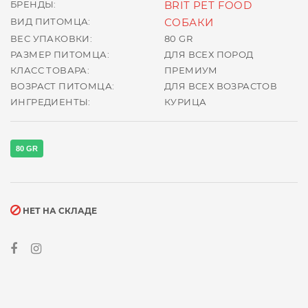
БРЕНДЫ:
BRIT PET FOOD
ВИД ПИТОМЦА:
СОБАКИ
ВЕС УПАКОВКИ:
80 GR
РАЗМЕР ПИТОМЦА:
ДЛЯ ВСЕХ ПОРОД
КЛАСС ТОВАРА:
ПРЕМИУМ
ВОЗРАСТ ПИТОМЦА:
ДЛЯ ВСЕХ ВОЗРАСТОВ
ИНГРЕДИЕНТЫ:
КУРИЦА
80 GR
НЕТ НА СКЛАДЕ