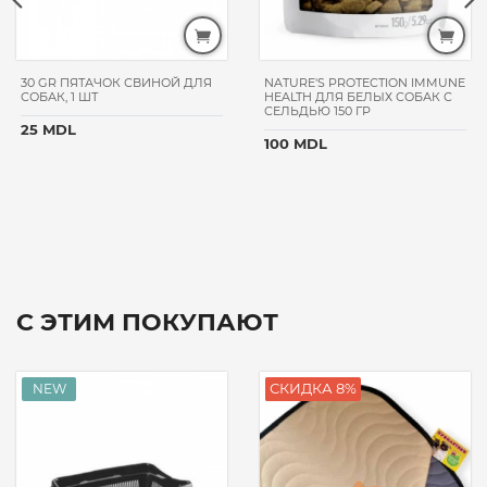
30 GR ПЯТАЧОК СВИНОЙ ДЛЯ
NATURE'S PROTECTION IMMUNE
СОБАК, 1 ШТ
HEALTH ДЛЯ БЕЛЫХ СОБАК С
СЕЛЬДЬЮ 150 ГР
25 MDL
100 MDL
С ЭТИМ ПОКУПАЮТ
СКИДКА 8%