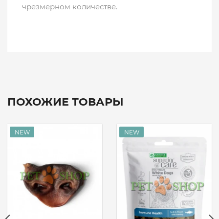
чрезмерном количестве.
ПОХОЖИЕ ТОВАРЫ