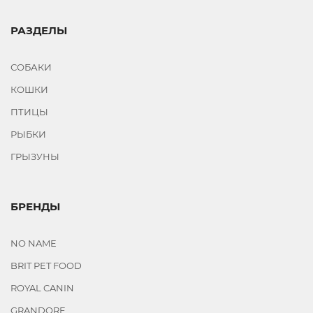
РАЗДЕЛЫ
СОБАКИ
КОШКИ
ПТИЦЫ
РЫБКИ
ГРЫЗУНЫ
БРЕНДЫ
NO NAME
BRIT PET FOOD
ROYAL CANIN
GRANDORF