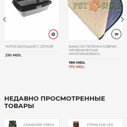
ЛОТОК БОЛЬШОЙ С СЕТКОЙ
60Х40 CM ПЕЛЕНКА КОВРИК
ГИГИЕНИЧЕСКАЯ
МНОГОРАЗОВАЯ S
210 MDL
190 MDL
175 MDL
НЕДАВНО ПРОСМОТРЕННЫЕ
ТОВАРЫ
GRANDORF FRESH
FITMIN FOR LIFE