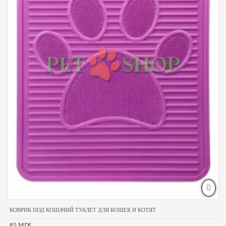
КОВРИК ПОД КОШАЧИЙ ТУАЛЕТ ДЛЯ КОШЕК И КОТЯТ
85 MDL