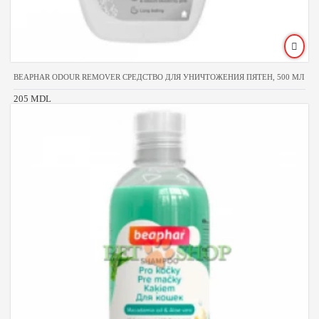
BEAPHAR ODOUR REMOVER СРЕДСТВО ДЛЯ УНИЧТОЖЕНИЯ ПЯТЕН, 500 МЛ
205 MDL