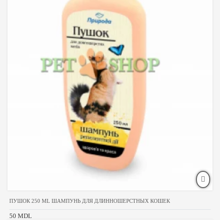
ПУШОК 250 ML ШАМПУНЬ ДЛЯ ДЛИННОШЕРСТНЫХ КОШЕК
50 MDL