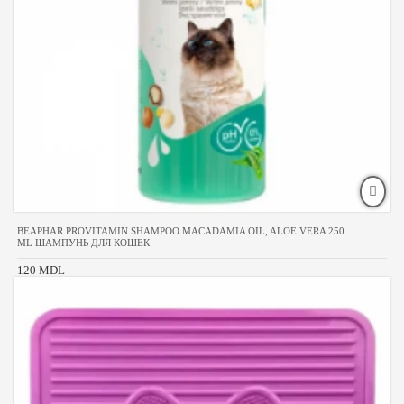
BEAPHAR PROVITAMIN SHAMPOO MACADAMIA OIL, ALOE VERA 250
ML ШАМПУНЬ ДЛЯ КОШЕК
120 MDL