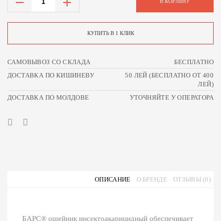
В КОРЗИНУ
КУПИТЬ В 1 КЛИК
САМОВЫВОЗ СО СКЛАДА
БЕСПЛАТНО
ДОСТАВКА ПО КИШИНЕВУ
50 ЛЕЙ (БЕСПЛАТНО ОТ 400
ЛЕЙ)
ДОСТАВКА ПО МОЛДОВЕ
УТОЧНЯЙТЕ У ОПЕРАТОРА
ОПИСАНИЕ
О БРЕНДЕ
ОТЗЫВЫ (0)
БАРС® ошейник инсектоакарицидный обеспечивает