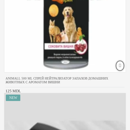
ANIMALL 500 ML СПРЕЙ НЕЙТРАЛИЗАТОР ЗАПАХОВ ДОМАШНИХ
ЖИВОТНЫХ С АРОМАТОМ ВИШНИ
125 MDL