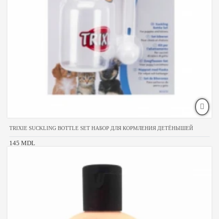
TRIXIE SUCKLING BOTTLE SET НАБОР ДЛЯ КОРМЛЕНИЯ ДЕТЁНЫШЕЙ
145 MDL