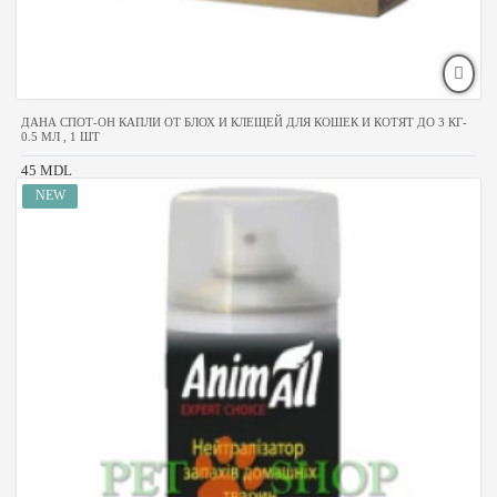
ДАНА СПОТ-ОН КАПЛИ ОТ БЛОХ И КЛЕЩЕЙ ДЛЯ КОШЕК И КОТЯТ ДО 3 КГ-
0.5 МЛ , 1 ШТ
45 MDL