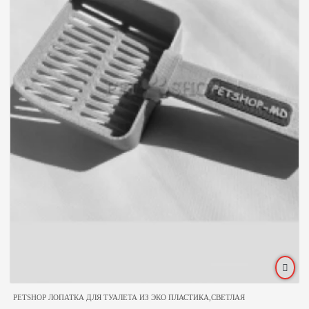
PETSHOP ЛОПАТКА ДЛЯ ТУАЛЕТА ИЗ ЭКО ПЛАСТИКА,СВЕТЛАЯ