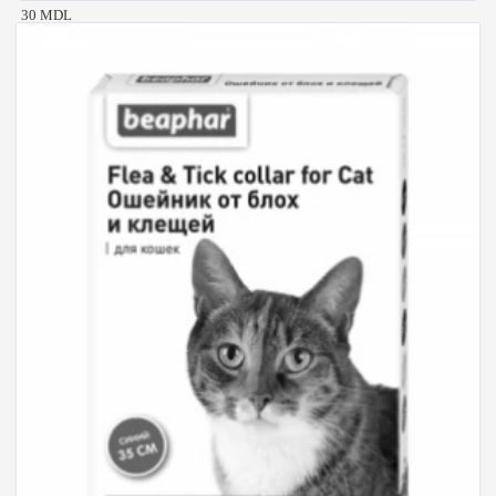
30 MDL