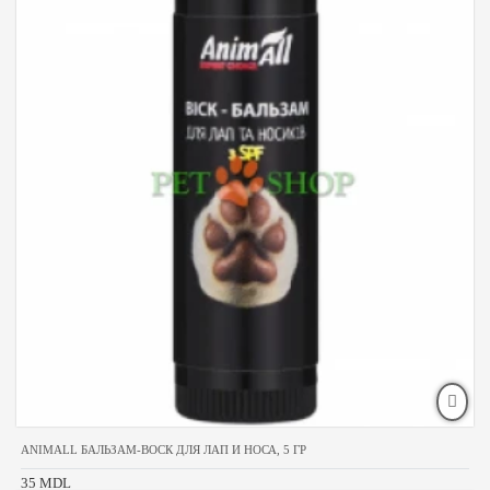
ANIMALL БАЛЬЗАМ-ВОСК ДЛЯ ЛАП И НОСА, 5 ГР
35 MDL