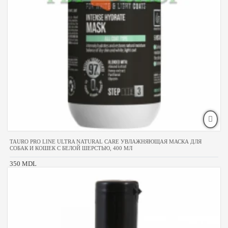
TAURO PRO LINE ULTRA NATURAL CARE УВЛАЖНЯЮЩАЯ МАСКА ДЛЯ
СОБАК И КОШЕК С БЕЛОЙ ШЕРСТЬЮ, 400 МЛ
350 MDL