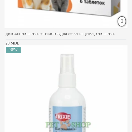
ДИРОФЕН ТАБЛЕТКА ОТ ГЛИСТОВ ДЛЯ КОТЯТ И ЩЕНЯТ, 1 ТАБЛЕТКА
20 MDL