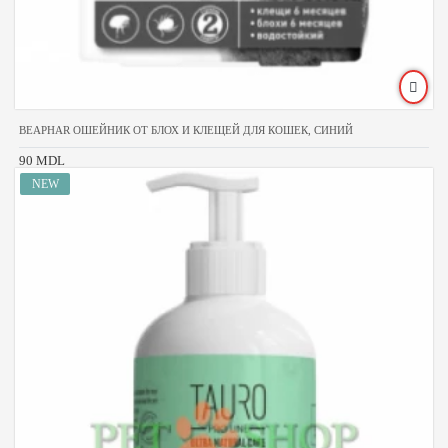
BEAPHAR ОШЕЙНИК ОТ БЛОХ И КЛЕЩЕЙ ДЛЯ КОШЕК, СИНИЙ
90 MDL