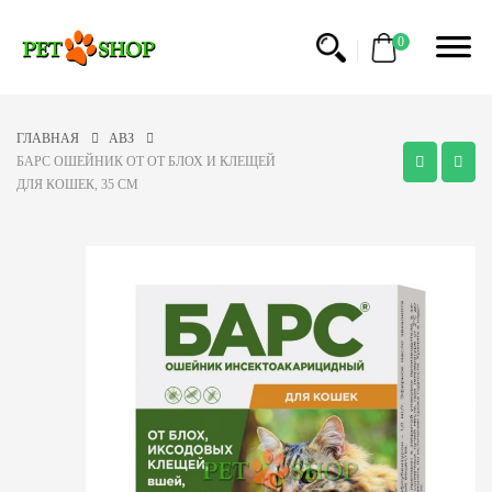
0
ГЛАВНАЯ
АВЗ
БАРС ОШЕЙНИК ОТ ОТ БЛОХ И КЛЕЩЕЙ
ДЛЯ КОШЕК, 35 СМ