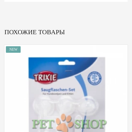
ПОХОЖИЕ ТОВАРЫ