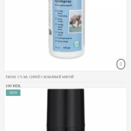
TRIXIE 175 ML СПРЕЙ С КОШАЧЬЕЙ МЯТОЙ
100 MDL