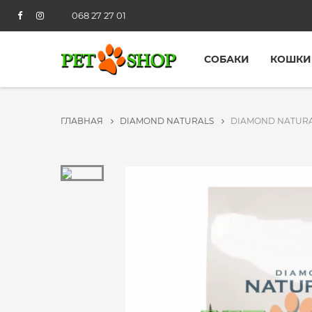
068 27 27 01
СОБАКИ
КОШКИ
ГЛАВНАЯ
DIAMOND NATURALS
DIAMOND NATURAL