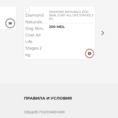
DIAMOND NATURALS DOG
SKIN, COAT ALL LIFE STAGES 2
KG
250 MDL
ПРАВИЛА И УСЛОВИЯ
ОБЩИЕ ПОЛОЖЕНИЯ