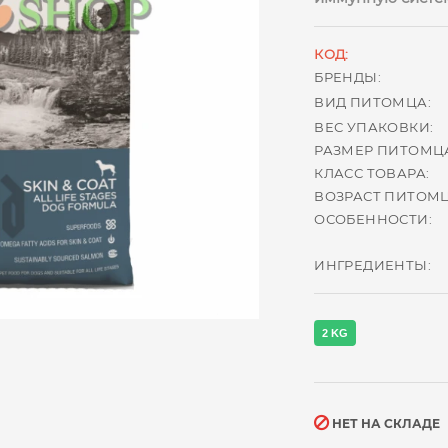
КОД:
БРЕНДЫ:
ВИД ПИТОМЦА:
ВЕС УПАКОВКИ:
РАЗМЕР ПИТОМЦ
КЛАСС ТОВАРА:
ВОЗРАСТ ПИТОМЦ
ОСОБЕННОСТИ:
ИНГРЕДИЕНТЫ:
2 KG
НЕТ НА СКЛАДЕ