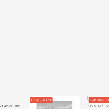
СКИДКА 12%
СКИДКА 11