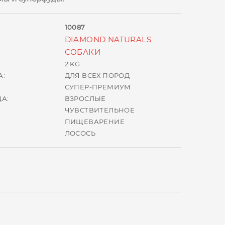
10087
DIAMOND NATURALS
СОБАКИ
2 KG
А:
ДЛЯ ВСЕХ ПОРОД
СУПЕР-ПРЕМИУМ
А:
ВЗРОСЛЫЕ
ЧУВСТВИТЕЛЬНОЕ
ПИЩЕВАРЕНИЕ
ЛОСОСЬ